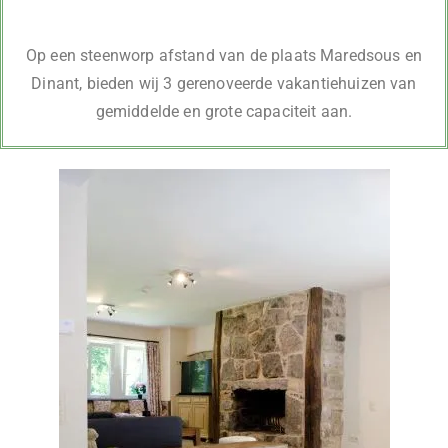
Op een steenworp afstand van de plaats Maredsous en
Dinant, bieden wij 3 gerenoveerde vakantiehuizen van
gemiddelde en grote capaciteit aan.