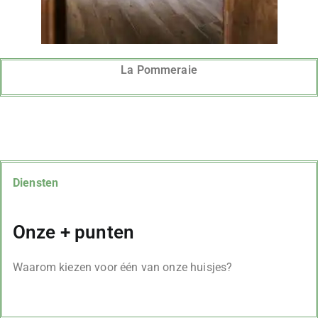
La Pommeraie
Diensten
Onze + punten
Waarom kiezen voor één van onze huisjes?