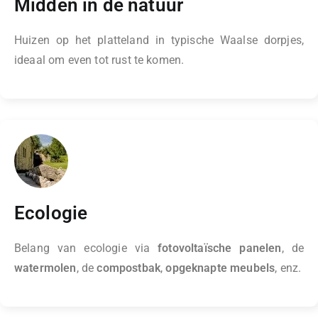
Midden in de natuur
Huizen op het platteland in typische Waalse dorpjes,
ideaal om even tot rust te komen.
Ecologie
Belang van ecologie via
fotovoltaïsche panelen
, de
watermolen
, de
compostbak
,
opgeknapte meubels
, enz.