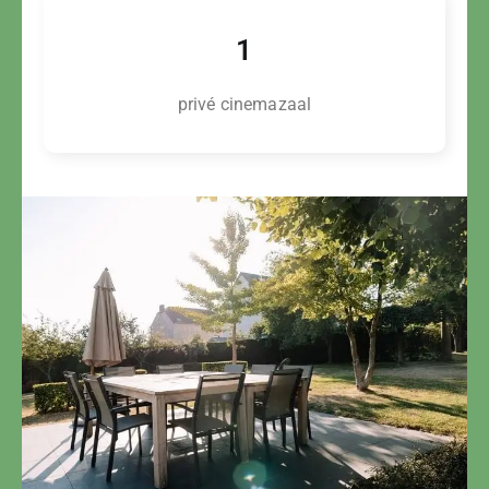
1
privé cinemazaal