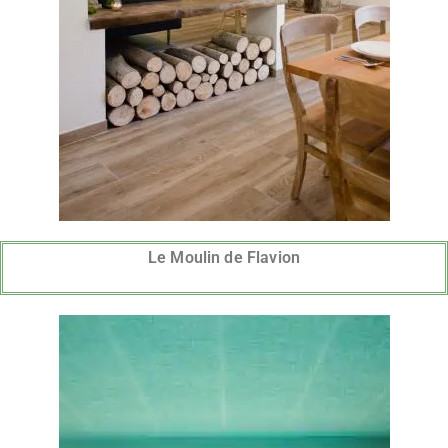
Le Moulin de Flavion