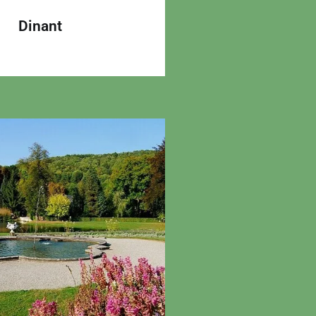
Dinant