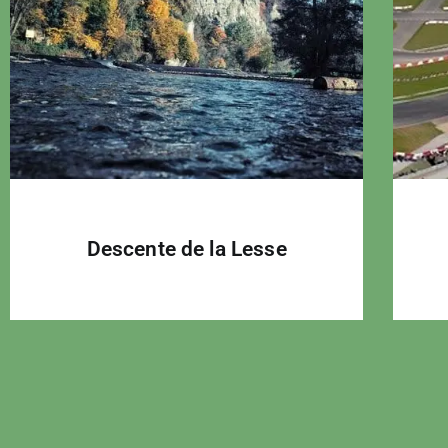
Descente de la Lesse