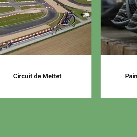
Circuit de Mettet
Pain