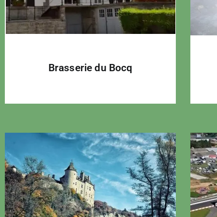
Brasserie du Bocq