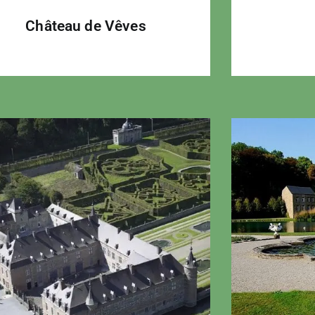
Château de Vêves