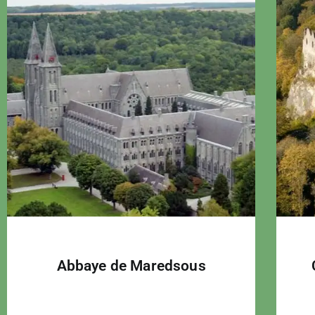
Abbaye de Maredsous