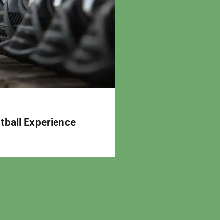
tball Experience