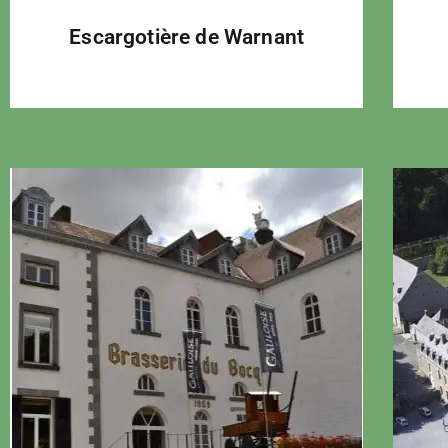
Escargotière de Warnant