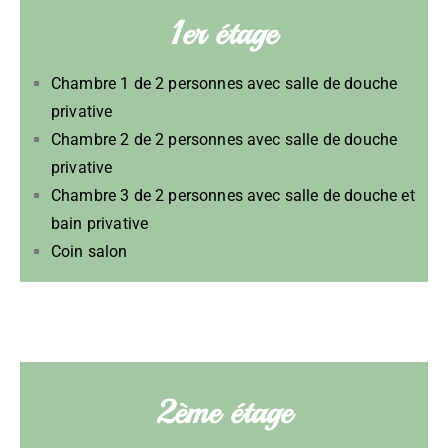
1er étage
Chambre 1 de 2 personnes avec salle de douche
privative
Chambre 2 de 2 personnes avec salle de douche
privative
Chambre 3 de 2 personnes avec salle de douche et
bain privative
Coin salon
2ème étage