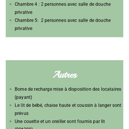
Chambre 4 : 2 personnes avec salle de douche
privative
Chambre 5: 2 personnes avec salle de douche
privative
Autres
Borne de recharge mise à disposition des locataires
(payant)
Le lit de bébé, chaise haute et coussin à langer sont
prévus
Une couette et un oreiller sont fournis par lit