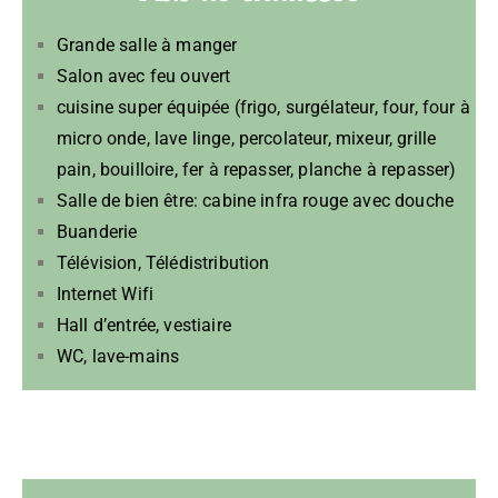
Grande salle à manger
Salon avec feu ouvert
cuisine super équipée (frigo, surgélateur, four, four à
micro onde, lave linge, percolateur, mixeur, grille
pain, bouilloire, fer à repasser, planche à repasser)
Salle de bien être: cabine infra rouge avec douche
Buanderie
Télévision, Télédistribution
Internet Wifi
Hall d’entrée, vestiaire
WC, lave-mains